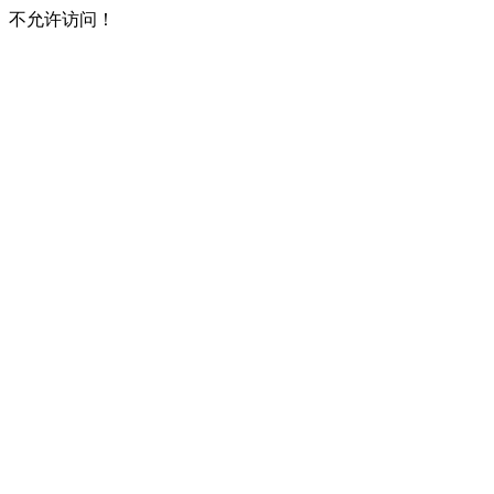
不允许访问！