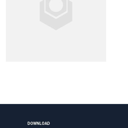
DOWNLOAD