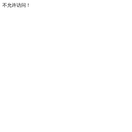
不允许访问！